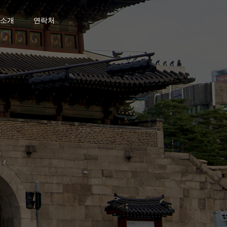
소개
연락처