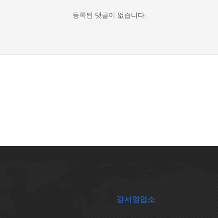
등록된 댓글이 없습니다.
강서영업소