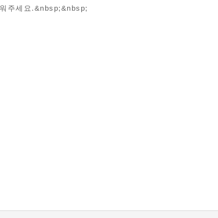
주세요.&nbsp;&nbsp;