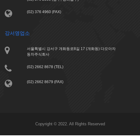
(02) 376 4960 (FAX)
강서영업소
서울특별시 강서구 개화동로8길 17 (개화동) 다모아자
동차주식회사
(02) 2662 8678 (TEL)
(02) 2662 8679 (FAX)
Copyright © 2022. All Rights Reserved