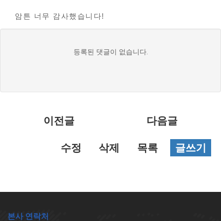
암튼 너무 감사했습니다!
댓
등록된 댓글이 없습니다.
글
목
록
이전글
다음글
수정
삭제
목록
글쓰기
본사 연락처