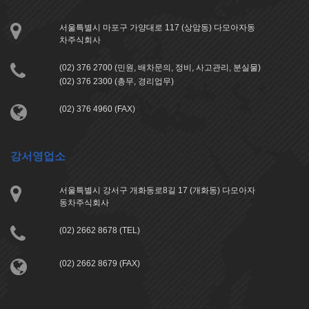
서울특별시 마포구 가양대로 117 (상암동) 다모아자동
차주식회사
(02) 376 2700 (민원, 배차문의, 정비, 사고관리, 분실물)
(02) 376 2300 (총무, 경리업무)
(02) 376 4960 (FAX)
강서영업소
서울특별시 강서구 개화동로8길 17 (개화동) 다모아자
동차주식회사
(02) 2662 8678 (TEL)
(02) 2662 8679 (FAX)