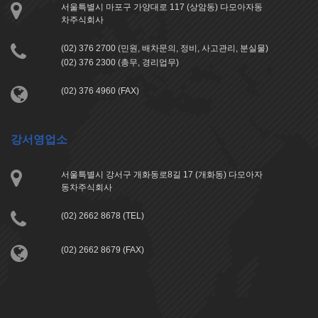
서울특별시 마포구 가양대로 117 (상암동) 다모아자동
차주식회사
(02) 376 2700 (민원, 배차문의, 정비, 사고관리, 분실물)
(02) 376 2300 (총무, 경리업무)
(02) 376 4960 (FAX)
강서영업소
서울특별시 강서구 개화동로8길 17 (개화동) 다모아자
동차주식회사
(02) 2662 8678 (TEL)
(02) 2662 8679 (FAX)