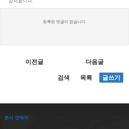
감사합니다.
댓
등록된 댓글이 없습니다.
글
목
록
이전글
다음글
검색
목록
글쓰기
본사 연락처