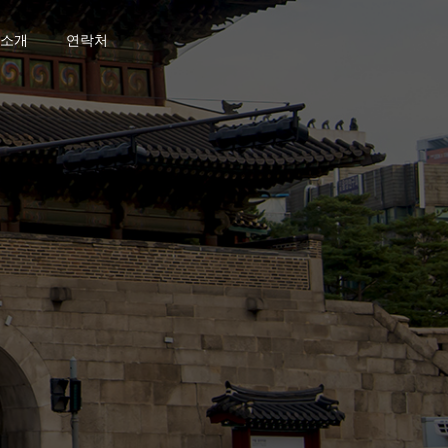
소개
연락처