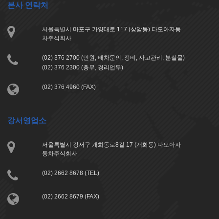
본사 연락처
서울특별시 마포구 가양대로 117 (상암동) 다모아자동
차주식회사
(02) 376 2700 (민원, 배차문의, 정비, 사고관리, 분실물)
(02) 376 2300 (총무, 경리업무)
(02) 376 4960 (FAX)
강서영업소
서울특별시 강서구 개화동로8길 17 (개화동) 다모아자
동차주식회사
(02) 2662 8678 (TEL)
(02) 2662 8679 (FAX)