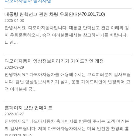
다모아자동차 공지사항
대통령 탄핵선고 관련 차량 우회안내(470,601,710)
2025-04-03
안녕하세요. 다모아자동차입니다. 대통령 탄핵선고 관련 아래와 같
이 우회운행하오니, 승객 여려분들께서는 참고하시기를 바랍니다.
1. 안…
다모아자동차 영상정보처리기기 가이드라인 개정
2023-09-29
안녕하세요? 다모아자동차를 애용해주시는 고객여러분께 감사드립
니다. 금번 영상정보처리기기 설치, 운영 가이드라인이 변경되어 고
객 여러분께 공…
홈페이지 보안 업데이트
2022-10-27
안녕하세요? 다모아자동차 홈페이지를 방문해 주시는 고객 여러분
께 감사드립니다. 저희 다모아자동차에서는 더욱 안전한 환경의 홈
페이지가 될 수…