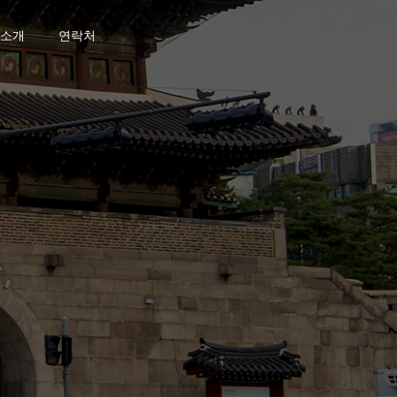
소개
연락처