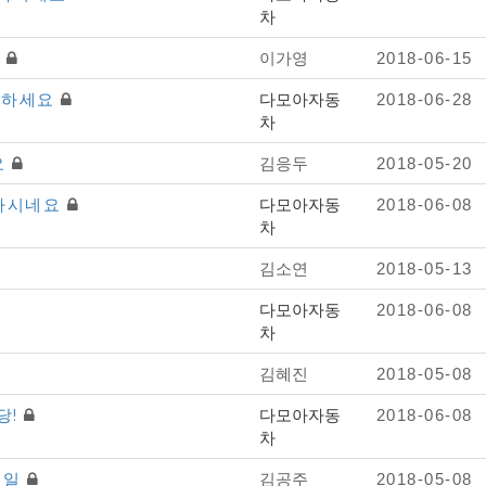
차
요
이가영
2018-06-15
친절하세요
다모아자동
2018-06-28
차
요
김응두
2018-05-20
절하시네요
다모아자동
2018-06-08
차
김소연
2018-05-13
다모아자동
2018-06-08
차
김혜진
2018-05-08
당!
다모아자동
2018-06-08
차
8일
김공주
2018-05-08