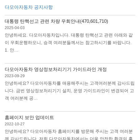
다모아자동차 공지사항
대통령 탄핵선고 관련 차량 우회안내(470,601,710)
2025-04-03
안녕하세요. 다모아자동차입니다. 대통령 탄핵선고 관련 아래와 같
이 우회운행하오니, 승객 여려분들께서는 참고하시기를 바랍니다.
1. 안…
다모아자동차 영상정보처리기기 가이드라인 개정
2023-09-29
안녕하세요? 다모아자동차를 애용해주시는 고객여러분께 감사드립
니다. 금번 영상정보처리기기 설치, 운영 가이드라인이 변경되어 고
객 여러분께 공…
홈페이지 보안 업데이트
2022-10-27
안녕하세요? 다모아자동차 홈페이지를 방문해 주시는 고객 여러분
께 감사드립니다. 저희 다모아자동차에서는 더욱 안전한 환경의 홈