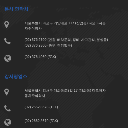
본사 연락처
서울특별시 마포구 가양대로 117 (상암동) 다모아자동
차주식회사
(02) 376 2700 (민원, 배차문의, 정비, 사고관리, 분실물)
(02) 376 2300 (총무, 경리업무)
(02) 376 4960 (FAX)
강서영업소
서울특별시 강서구 개화동로8길 17 (개화동) 다모아자
동차주식회사
(02) 2662 8678 (TEL)
(02) 2662 8679 (FAX)