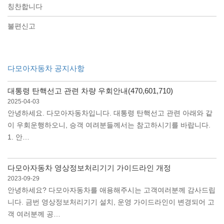
칭찬합니다
불편신고
다모아자동차 공지사항
대통령 탄핵선고 관련 차량 우회안내(470,601,710)
2025-04-03
안녕하세요. 다모아자동차입니다. 대통령 탄핵선고 관련 아래와 같
이 우회운행하오니, 승객 여려분들께서는 참고하시기를 바랍니다.
1. 안…
다모아자동차 영상정보처리기기 가이드라인 개정
2023-09-29
안녕하세요? 다모아자동차를 애용해주시는 고객여러분께 감사드립
니다. 금번 영상정보처리기기 설치, 운영 가이드라인이 변경되어 고
객 여러분께 공…