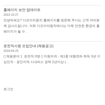
홈페이지 보안 업데이트
2022-10-27
안녕하세요? 다모아자동차 홈페이지를 방문해 주시는 고객 여러분
께 감사드립니다. 저희 다모아자동차에서는 더욱 안전한 환경의 홈
페이지가 될 수…
운전직사원 모집안내 (채용공고)
2018-04-25
□ 채용분야 1. 운전직 0명 □ 지원자격 - 제1종 대형면허 취득 3년 이
상인자 - 경인지역 시내버스 경력 2년이상 (…
로그인