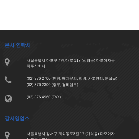
본사 연락처
서울특별시 마포구 가양대로 117 (상암동) 다모아자동
차주식회사
(02) 376 2700 (민원, 배차문의, 정비, 사고관리, 분실물)
(02) 376 2300 (총무, 경리업무)
(02) 376 4960 (FAX)
강서영업소
서울특별시 강서구 개화동로8길 17 (개화동) 다모아자