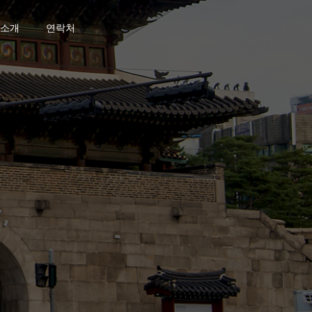
소개
연락처