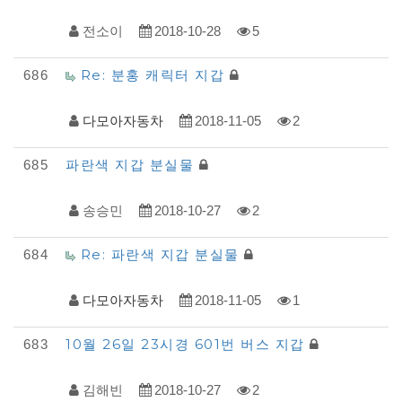
전소이
2018-10-28
5
Re: 분홍 캐릭터 지갑
686
다모아자동차
2018-11-05
2
파란색 지갑 분실물
685
송승민
2018-10-27
2
Re: 파란색 지갑 분실물
684
다모아자동차
2018-11-05
1
10월 26일 23시경 601번 버스 지갑
683
김해빈
2018-10-27
2