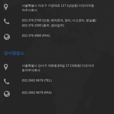
서울특별시 마포구 가양대로 117 (상암동) 다모아자동
차주식회사
(02) 376 2700 (민원, 배차문의, 정비, 사고관리, 분실물)
(02) 376 2300 (총무, 경리업무)
(02) 376 4960 (FAX)
강서영업소
서울특별시 강서구 개화동로8길 17 (개화동) 다모아자
동차주식회사
(02) 2662 8678 (TEL)
(02) 2662 8679 (FAX)