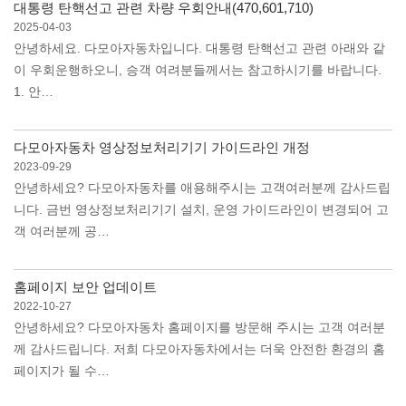
대통령 탄핵선고 관련 차량 우회안내(470,601,710)
2025-04-03
안녕하세요. 다모아자동차입니다. 대통령 탄핵선고 관련 아래와 같
이 우회운행하오니, 승객 여려분들께서는 참고하시기를 바랍니다.
1. 안…
다모아자동차 영상정보처리기기 가이드라인 개정
2023-09-29
안녕하세요? 다모아자동차를 애용해주시는 고객여러분께 감사드립
니다. 금번 영상정보처리기기 설치, 운영 가이드라인이 변경되어 고
객 여러분께 공…
홈페이지 보안 업데이트
2022-10-27
안녕하세요? 다모아자동차 홈페이지를 방문해 주시는 고객 여러분
께 감사드립니다. 저희 다모아자동차에서는 더욱 안전한 환경의 홈
페이지가 될 수…